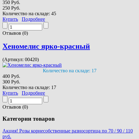
350 Руб.
250 Руб.
Количество на складе:
45
Купить
Подробнее
Отзывов (0)
Хеномелис ярко-красный
(Артикул:
00420
)
Количество на складе:
17
400 Руб.
300 Руб.
Количество на складе:
17
Купить
Подробнее
Отзывов (0)
Категории товаров
Акция! Розы корнесобственные разносортица по 70 / 90 / 110
руб.