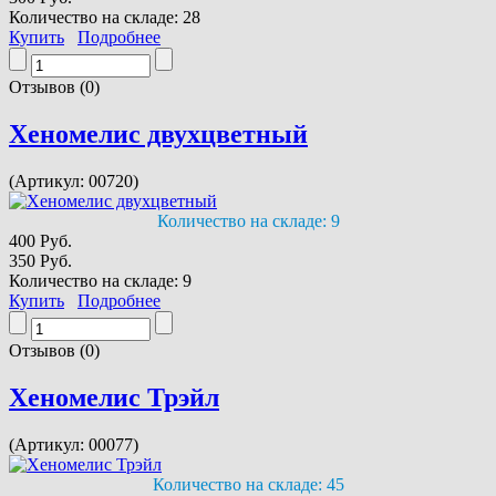
Количество на складе:
28
Купить
Подробнее
Отзывов (0)
Хеномелис двухцветный
(Артикул:
00720
)
Количество на складе:
9
400 Руб.
350 Руб.
Количество на складе:
9
Купить
Подробнее
Отзывов (0)
Хеномелис Трэйл
(Артикул:
00077
)
Количество на складе:
45