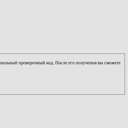
ециальный проверочный код. После его получения вы сможете