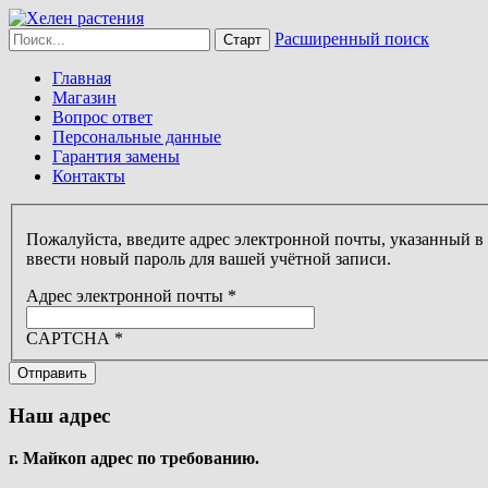
Расширенный поиск
Главная
Магазин
Вопрос ответ
Персональные данные
Гарантия замены
Контакты
Пожалуйста, введите адрес электронной почты, указанный в
ввести новый пароль для вашей учётной записи.
Адрес электронной почты
*
CAPTCHA
*
Отправить
Наш адрес
г. Майкоп адрес по требованию.