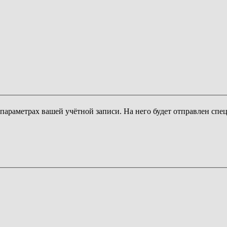
 параметрах вашей учётной записи. На него будет отправлен сп