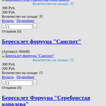
Количество на складе:
35
300 Руб.
200 Руб.
Количество на складе:
35
Купить
Подробнее
Отзывов (0)
Бересклет форчуна "Санспот"
(Артикул:
00448
)
Количество на складе:
15
300 Руб.
200 Руб.
Количество на складе:
15
Купить
Подробнее
Отзывов (0)
Бересклет Форчуна "Серебристая
королева"