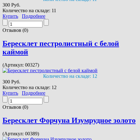
300 Руб.
Количество на складе:
11
Купить
Подробнее
Отзывов (0)
Бересклет пестролистный с белой
каймой
(Артикул:
00327
)
Количество на складе:
12
300 Руб.
Количество на складе:
12
Купить
Подробнее
Отзывов (0)
Бересклет Форчуна Изумрудное золото
(Артикул:
00389
)