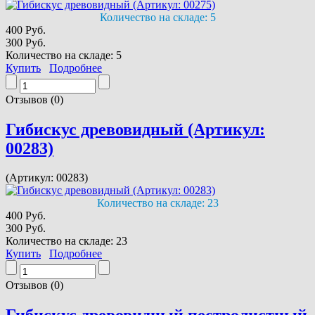
Количество на складе:
5
400 Руб.
300 Руб.
Количество на складе:
5
Купить
Подробнее
Отзывов (0)
Гибискус древовидный (Артикул:
00283)
(Артикул:
00283
)
Количество на складе:
23
400 Руб.
300 Руб.
Количество на складе:
23
Купить
Подробнее
Отзывов (0)