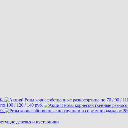
уб.
 100 / 120 / 140 руб.
уб.